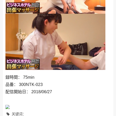
録時間： 75min
品番： 300NTK-023
配信開始日： 2018/06/27
关键词：